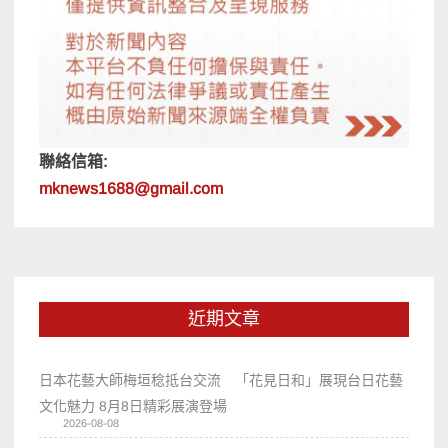
聯絡信箱:
mknews1688@gmail.com
近期文章
日本花藝大師梅垣稔抵台交流 「花見日和」展現台日花藝
文化魅力 8月8日精彩展演登場
2026-08-08