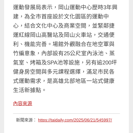
運動發展局表示，岡山運動中心歷時3年興
建，為全市首座設於文化園區的運動中
心，結合文化中心及商業空間，並緊鄰捷
運紅線岡山高醫站及岡山火車站，交通便
利、機能完善。場館外觀融合在地空軍與
竹編意象，內部設有25公尺室內泳池、蒸
氣室、烤箱及SPA池等設施，另有逾200坪
健身房空間與多元課程選擇，滿足市民各
式運動需求，是高雄北部地區一站式健康
生活新據點。
內容來源
新聞來源：
https://taidaily.com/2025/06/21/545997/