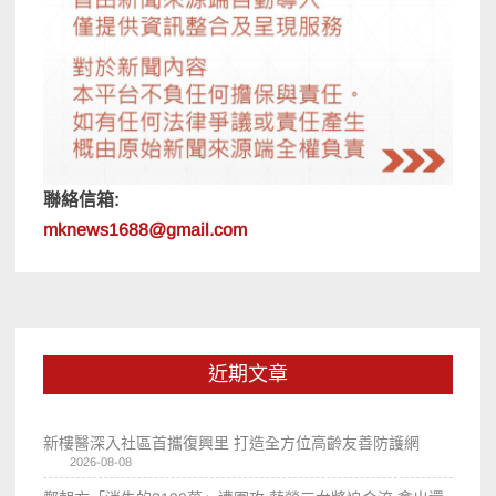
聯絡信箱:
mknews1688@gmail.com
近期文章
新樓醫深入社區首攜復興里 打造全方位高齡友善防護網
2026-08-08