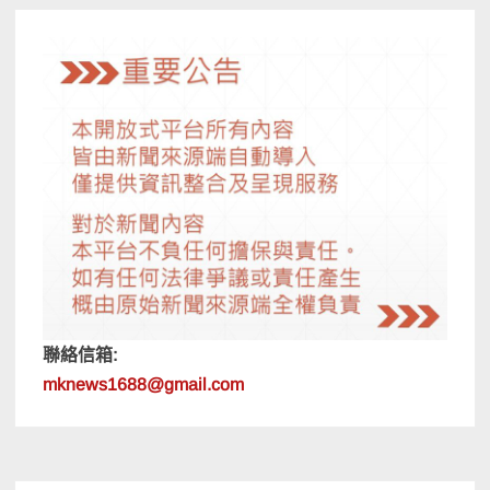
聯絡信箱:
mknews1688@gmail.com