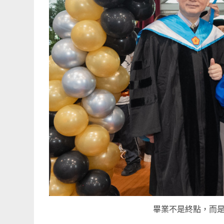
畢業不是終點，而是