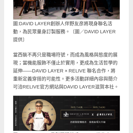
圖:DAVID LAYER創辦人伴野友彦將現身聯名活
動，為民眾量身訂製服務。〔圖／DAVID LAYER
提供〕
當西裝不再只是職場符號，而成為風格與態度的展
現；當機能服飾不僅止於實用，更成為生活哲學的
延伸——DAVID LAYER × RELIVE 聯名合作，將
重新定義穿搭的可能性。更多活動詳細內容與簡介
可洽RELIVE官方網站與DAVID LAYER滋賀本社。