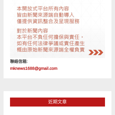
聯絡信箱:
mknews1688@gmail.com
近期文章