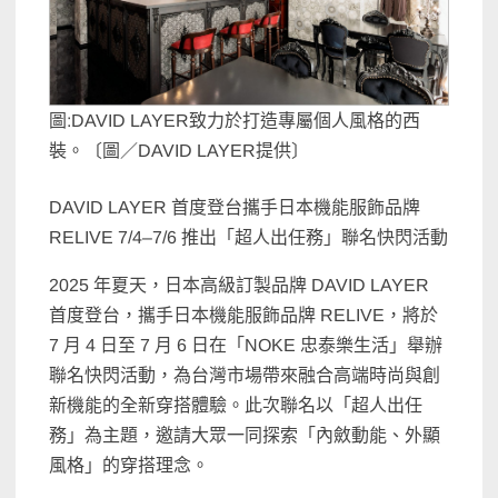
圖:DAVID LAYER致力於打造專屬個人風格的西
裝。〔圖／DAVID LAYER提供〕
DAVID LAYER 首度登台攜手日本機能服飾品牌
RELIVE 7/4–7/6 推出「超人出任務」聯名快閃活動
2025 年夏天，日本高級訂製品牌 DAVID LAYER
首度登台，攜手日本機能服飾品牌 RELIVE，將於
7 月 4 日至 7 月 6 日在「NOKE 忠泰樂生活」舉辦
聯名快閃活動，為台灣市場帶來融合高端時尚與創
新機能的全新穿搭體驗。此次聯名以「超人出任
務」為主題，邀請大眾一同探索「內斂動能、外顯
風格」的穿搭理念。