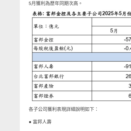
5月獲利為歷年同期次高。
各子公司獲利表現詳細說明如下：
● 富邦人壽