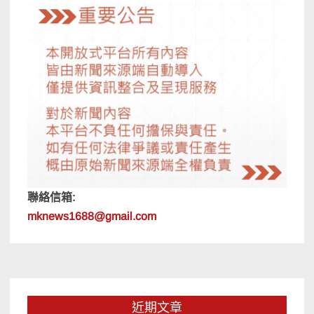
聯絡信箱:
mknews1688@gmail.com
近期文章