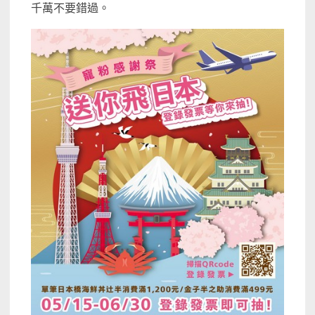
千萬不要錯過。