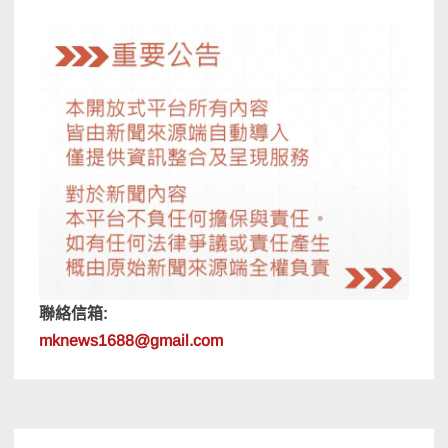
聯絡信箱:
mknews1688@gmail.com