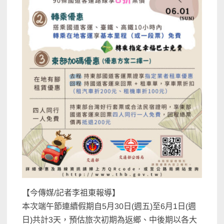
【今傳媒/記者李祖東報導】
本次端午節連續假期自5月30日(週五)至6月1日(週
日)共計3天，預估旅次初期為返鄉、中後期以各大