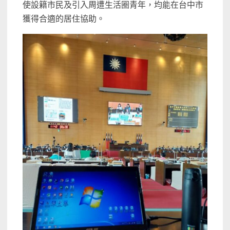
使設籍市民及引入周遭生活圈青年，均能在台中市
獲得合適的居住協助。