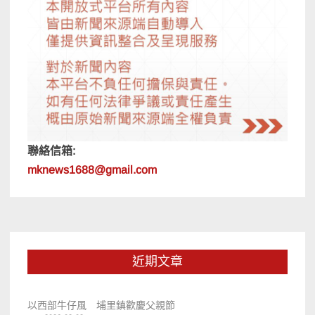
聯絡信箱:
mknews1688@gmail.com
近期文章
以西部牛仔風 埔里鎮歡慶父親節