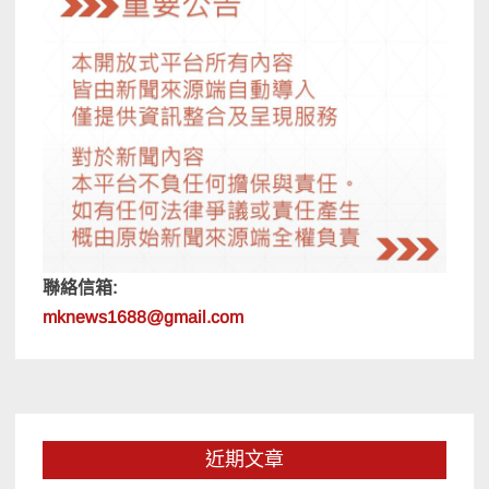
聯絡信箱:
mknews1688@gmail.com
近期文章