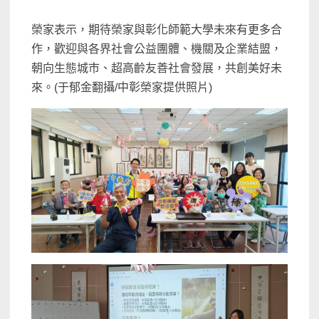
榮家表示，期待榮家與彰化師範大學未來有更多合
作，歡迎與各界社會公益團體、機關及企業結盟，
朝向生態城市、超高齡友善社會發展，共創美好未
來。(于郁金翻攝/中彰榮家提供照片)