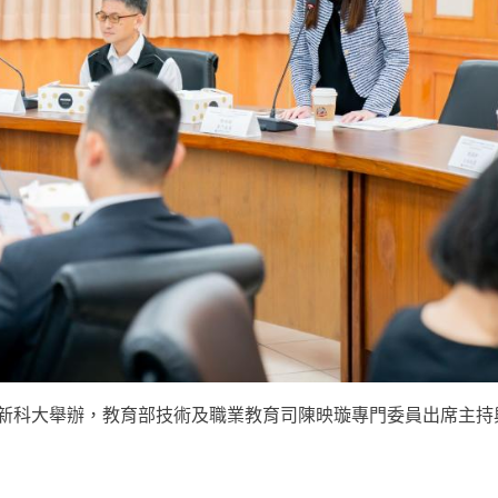
明新科大舉辦，教育部技術及職業教育司陳映璇專門委員出席主持