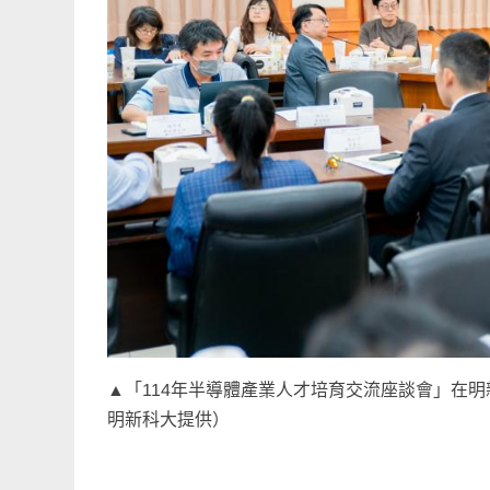
▲「114年半導體產業人才培育交流座談會」在
明新科大提供）