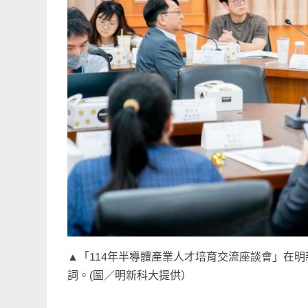
▲「114年半導體產業人才培育交流座談會」在
詞。(圖／明新科大提供）