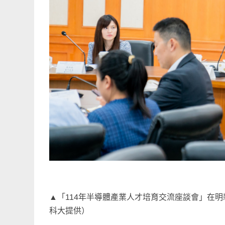
▲「114年半導體產業人才培育交流座談會」在
科大提供）