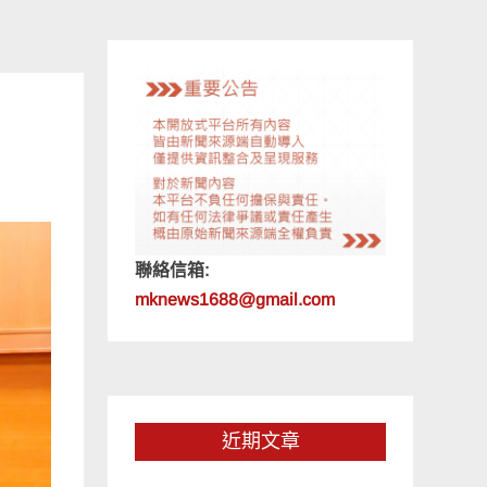
聯絡信箱:
mknews1688@gmail.com
近期文章