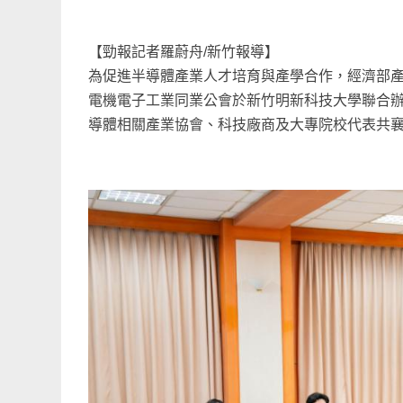
【勁報記者羅蔚舟/新竹報導】
為促進半導體產業人才培育與產學合作，經濟部
電機電子工業同業公會於新竹明新科技大學聯合辦
導體相關產業協會、科技廠商及大專院校代表共