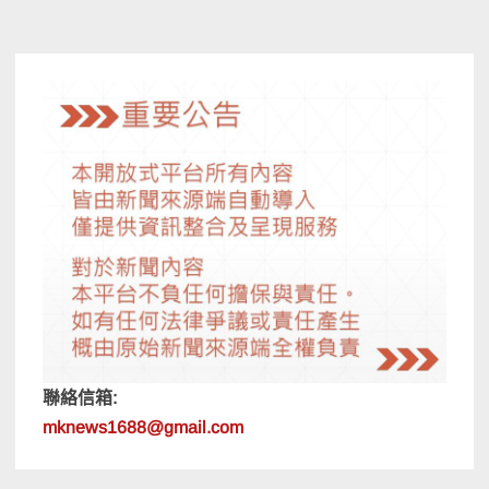
覽
聯絡信箱:
mknews1688@gmail.com