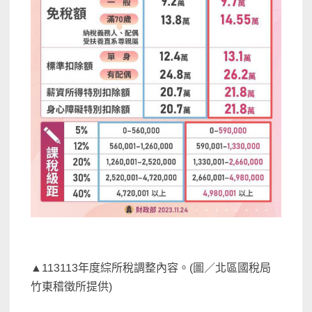
▲113113年度綜所稅調整內容。(圖／北區國稅局
竹東稽徵所提供)