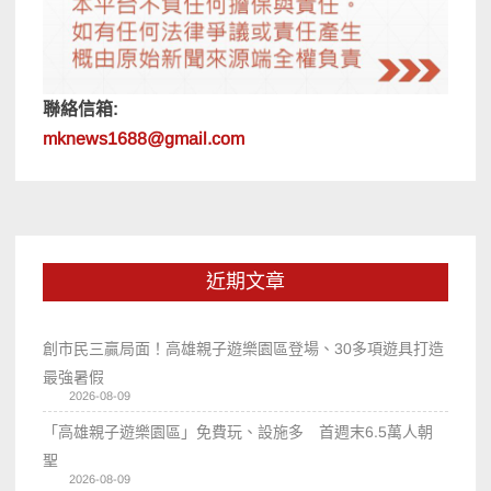
聯絡信箱:
mknews1688@gmail.com
近期文章
創市民三贏局面！高雄親子遊樂園區登場、30多項遊具打造
最強暑假
2026-08-09
「高雄親子遊樂園區」免費玩、設施多 首週末6.5萬人朝
聖
2026-08-09