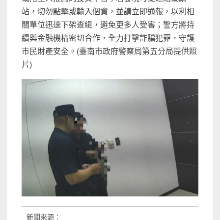
站，切勿點擊或輸入個資，並請立即通報，以利相
關單位迅速下架查緝，避免更多人受害；警方將持
續與金融機構密切合作，全力打擊詐騙犯罪，守護
市民財產安全。(臺南市政府警察局第五分局提供照
片)
新聞來源：