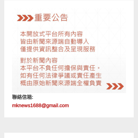
聯絡信箱:
mknews1688@gmail.com