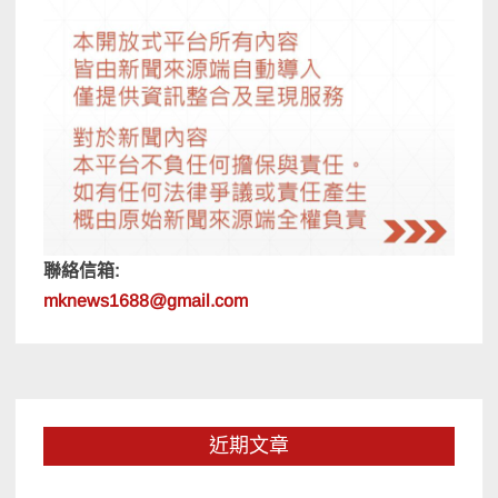
聯絡信箱:
mknews1688@gmail.com
近期文章