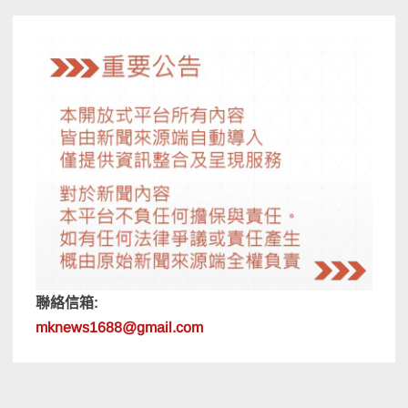
聯絡信箱:
mknews1688@gmail.com