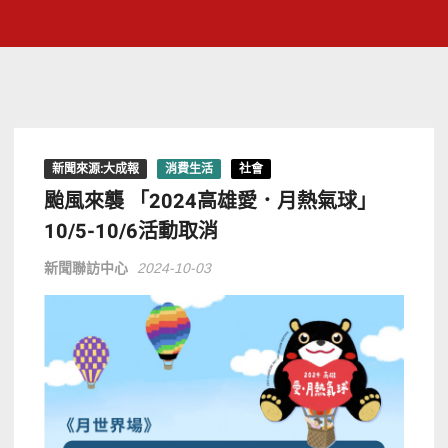
新聞來源:大成報
消費生活
社會
颱風來襲 「2024高雄愛．月熱氣球」
10/5-10/6活動取消
新聞聯訪中心
2024-10-03