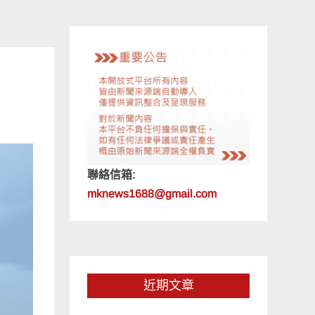
聯絡信箱:
mknews1688@gmail.com
近期文章