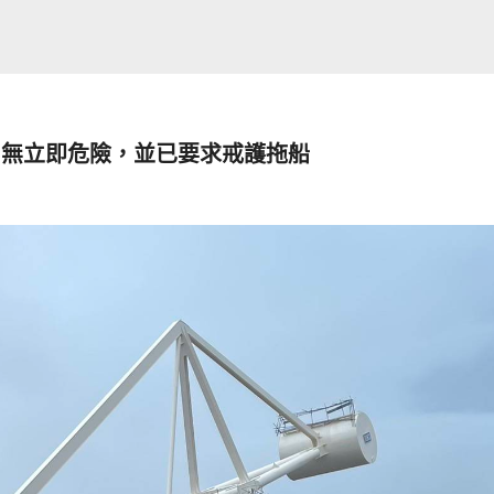
:無立即危險，並已要求戒護拖船