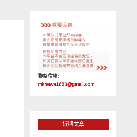
聯絡信箱:
mknews1688@gmail.com
近期文章