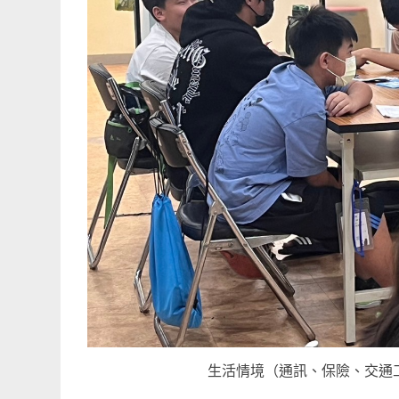
生活情境（通訊、保險、交通