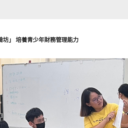
驗坊」 培養青少年財務管理能力