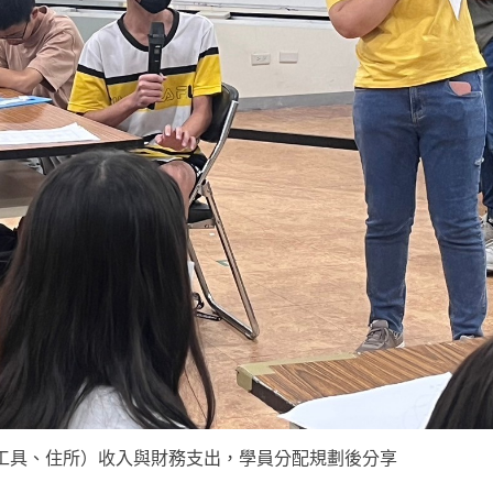
工具、住所）收入與財務支出，學員分配規劃後分享