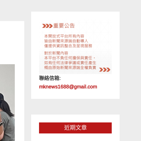
聯絡信箱:
mknews1688@gmail.com
近期文章