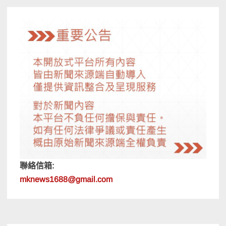
覽
聯絡信箱:
mknews1688@gmail.com