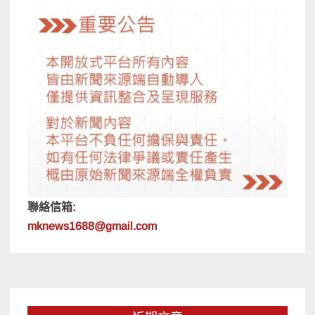
聯絡信箱:
mknews1688@gmail.com