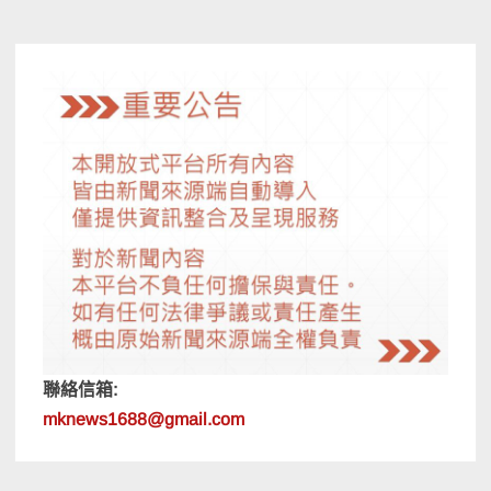
導
覽
聯絡信箱:
mknews1688@gmail.com