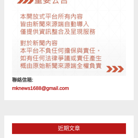
聯絡信箱:
mknews1688@gmail.com
近期文章