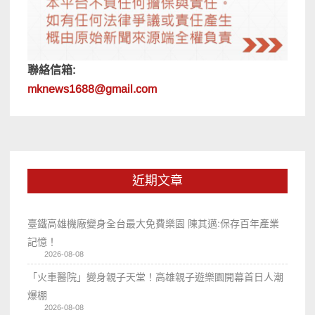
聯絡信箱:
mknews1688@gmail.com
近期文章
臺鐵高雄機廠變身全台最大免費樂園 陳其邁:保存百年產業
記憶！
2026-08-08
「火車醫院」變身親子天堂！高雄親子遊樂園開幕首日人潮
爆棚
2026-08-08