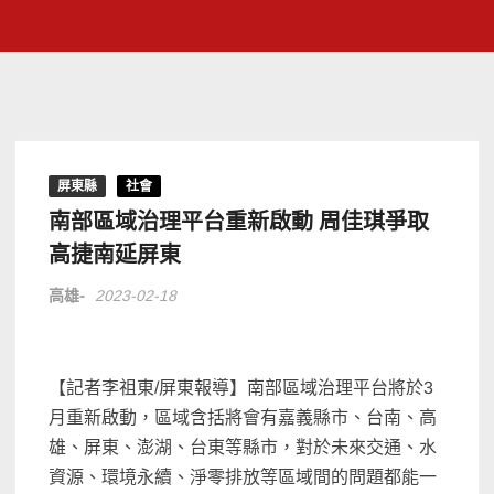
屏東縣
社會
南部區域治理平台重新啟動 周佳琪爭取
高捷南延屏東
高雄-
2023-02-18
【記者李祖東/屏東報導】南部區域治理平台將於3
月重新啟動，區域含括將會有嘉義縣市、台南、高
雄、屏東、澎湖、台東等縣市，對於未來交通、水
資源、環境永續、淨零排放等區域間的問題都能一