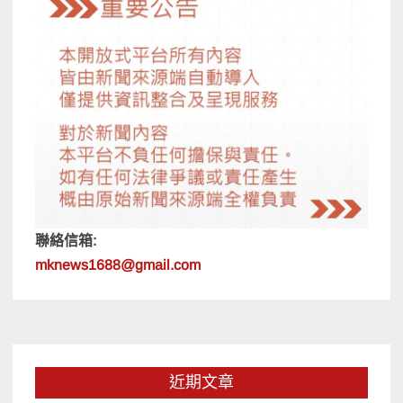
聯絡信箱:
mknews1688@gmail.com
近期文章