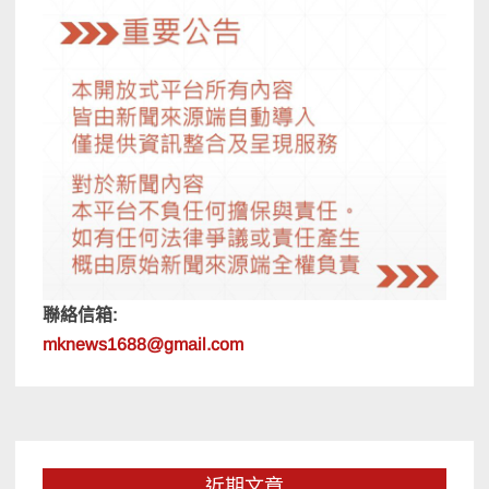
聯絡信箱:
mknews1688@gmail.com
近期文章