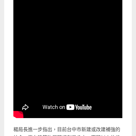
楊局長進一步指出，目前台中市新建或改建補強的