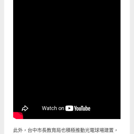
此外，台中市長教育局也積極推動光電球場建置，