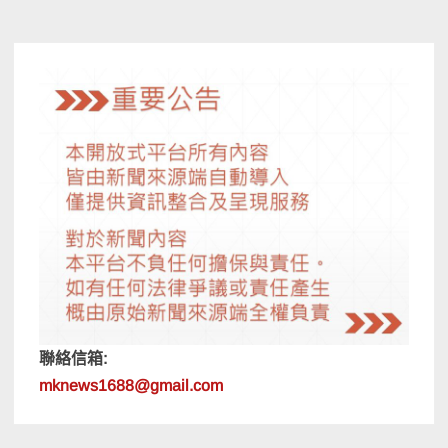
聯絡信箱:
mknews1688@gmail.com