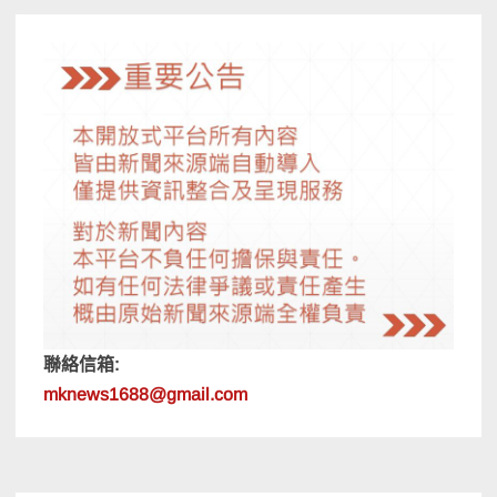
聯絡信箱:
mknews1688@gmail.com