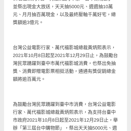
並祭出現金大放送，天天抽5000元、週週抽10萬
元、月月抽百萬現金，以及最終壓軸千萬好宅，總
獎額逾3億元。
台灣公益電影行家、萬代福影城總裁黃炳熙表示，
2021年10月8日起至2021年12月29日止，為鼓勵台
灣民眾踴躍到臺中市萬代福影城消費，也祭出免抽
獎、消費即贈電影票相挺活動，通通有獎促銷總金
額將逾百萬元。
為鼓勵台灣民眾踴躍到臺中市消費，台灣公益電影
行家、萬代福影城總裁黃炳熙表示，為支持台臺中
市政府2021年10月8日起至2021年12月29日止，舉
辦「第三屆台中購物節」，祭出天天抽5000元、週