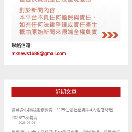
聯絡信箱:
mknews1688@gmail.com
近期文章
籌募身心障礙服務經費 竹市仁愛社福攜手4大名店發起
2026中秋義賣
2026-08-06