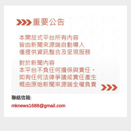
覽
聯絡信箱:
mknews1688@gmail.com