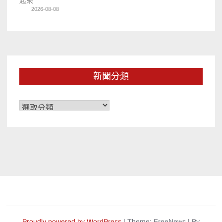
起來
2026-08-08
新聞分類
新
聞
分
類
Proudly powered by WordPress
|
Theme: FreeNews
|
By