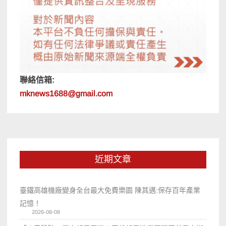
聯絡信箱:
mknews1688@gmail.com
近期文章
臺鐵高雄機廠變身全台最大免費樂園 陳其邁:保存百年產業
記憶！
2026-08-08