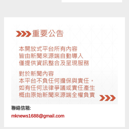
導
覽
聯絡信箱:
mknews1688@gmail.com