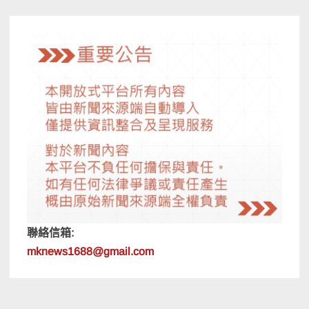
覽
聯絡信箱:
mknews1688@gmail.com